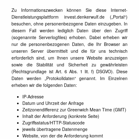
Zu Informationszwecken können Sie diese Internet-
Dienstleistungsplattform invest.denkerwulf.de („Portal“)
besuchen, ohne personenbezogene Daten einzugeben. In
diesem Fall werden lediglich Daten über den Zugriff
(sogenannte Serverlogfiles) erhoben. Dabei erheben wir
nur die personenbezogenen Daten, die Ihr Browser an
unseren Server übermittelt und die für uns technisch
erforderlich sind, um Ihnen unsere Website anzuzeigen
sowie die Stabilität und Sicherheit zu gewährleisten
(Rechtsgrundlage ist Art. 6 Abs. 1 lit. f) DSGVO). Diese
Daten werden „Protokolldaten“ genannt. Im Einzelnen
erheben wir die folgenden Daten:
IP-Adresse
Datum und Uhrzeit der Anfrage
Zeitzonendifferenz zur Greenwich Mean Time (GMT)
Inhalt der Anforderung (konkrete Seite)
Zugriffsstatus/HTTP-Statuscode
jeweils übertragene Datenmenge
Website, von der die Anforderung kommt