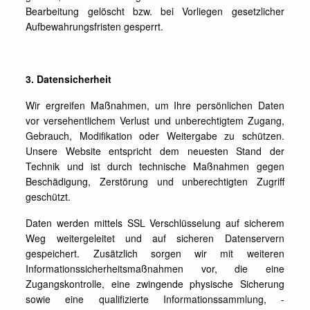
Bearbeitung gelöscht bzw. bei Vorliegen gesetzlicher
Aufbewahrungsfristen gesperrt.
3. Datensicherheit
Wir ergreifen Maßnahmen, um Ihre persönlichen Daten
vor versehentlichem Verlust und unberechtigtem Zugang,
Gebrauch, Modifikation oder Weitergabe zu schützen.
Unsere Website entspricht dem neuesten Stand der
Technik und ist durch technische Maßnahmen gegen
Beschädigung, Zerstörung und unberechtigten Zugriff
geschützt.
Daten werden mittels SSL Verschlüsselung auf sicherem
Weg weitergeleitet und auf sicheren Datenservern
gespeichert. Zusätzlich sorgen wir mit weiteren
Informationssicherheitsmaßnahmen vor, die eine
Zugangskontrolle, eine zwingende physische Sicherung
sowie eine qualifizierte Informationssammlung, -