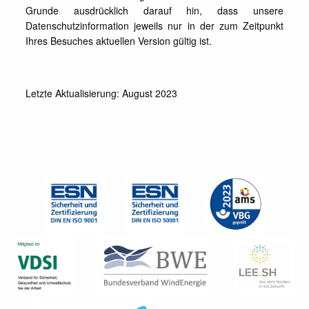
Grunde ausdrücklich darauf hin, dass unsere
Datenschutzinformation jeweils nur in der zum Zeitpunkt
Ihres Besuches aktuellen Version gültig ist.
Letzte Aktualisierung: August 2023