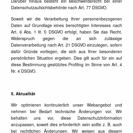
Darüber hinaus besteht ein Beschwerderecht bei einer
Datenschutzaufsichtsbehörde nach Art. 77 DSGVO.
Soweit wir die Verarbeitung Ihrer personenbezogenen
Daten auf Grundlage eines berechtigten Interesses nach
Art. 6 Abs. 1 lit. f) DSGVO erfolgt, haben Sie das Recht,
Widerspruch gegen die an sich zulässige
Datenverarbeitung nach Art. 21 DSGVO einzulegen, sofern
dafür Gründe vorliegen, die sich aus Ihrer besonderen
persönlichen Situation ergeben. Dies gilt auch für ein auf
diese Bestimmung gestütztes Profiling im Sinne von Art. 4
Nr. 4 DSGVO.
5. Aktualität
Wir optimieren kontinuierlich unser Webangebot und
nehmen bei Bedarf technische Änderungen vor. Wir
behalten uns vor, diese Datenschutzinformation
anzupassen, soweit dies erforderlich sein sollte z. B. auch
bei rechtlichen Änderungen. Wir weisen aus diesem