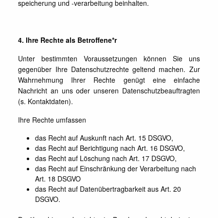
speicherung und -verarbeitung beinhalten.
4. Ihre Rechte als Betroffene*r
Unter bestimmten Voraussetzungen können Sie uns
gegenüber Ihre Datenschutzrechte geltend machen. Zur
Wahrnehmung Ihrer Rechte genügt eine einfache
Nachricht an uns oder unseren Datenschutzbeauftragten
(s. Kontaktdaten).
Ihre Rechte umfassen
das Recht auf Auskunft nach Art. 15 DSGVO,
das Recht auf Berichtigung nach Art. 16 DSGVO,
das Recht auf Löschung nach Art. 17 DSGVO,
das Recht auf Einschränkung der Verarbeitung nach
Art. 18 DSGVO
das Recht auf Datenübertragbarkeit aus Art. 20
DSGVO.