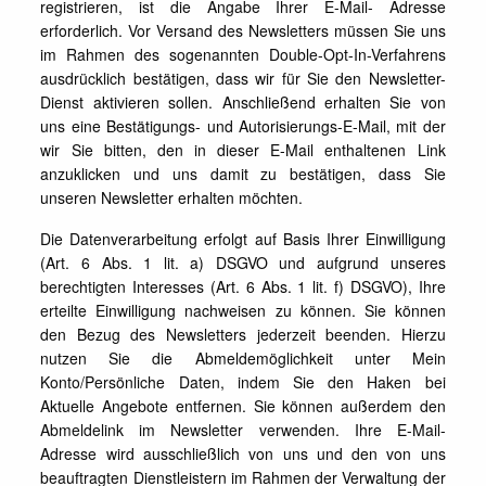
registrieren, ist die Angabe Ihrer E-Mail- Adresse
erforderlich. Vor Versand des Newsletters müssen Sie uns
im Rahmen des sogenannten Double-Opt-In-Verfahrens
ausdrücklich bestätigen, dass wir für Sie den Newsletter-
Dienst aktivieren sollen. Anschließend erhalten Sie von
uns eine Bestätigungs- und Autorisierungs-E-Mail, mit der
wir Sie bitten, den in dieser E-Mail enthaltenen Link
anzuklicken und uns damit zu bestätigen, dass Sie
unseren Newsletter erhalten möchten.
Die Datenverarbeitung erfolgt auf Basis Ihrer Einwilligung
(Art. 6 Abs. 1 lit. a) DSGVO und aufgrund unseres
berechtigten Interesses (Art. 6 Abs. 1 lit. f) DSGVO), Ihre
erteilte Einwilligung nachweisen zu können. Sie können
den Bezug des Newsletters jederzeit beenden. Hierzu
nutzen Sie die Abmeldemöglichkeit unter Mein
Konto/Persönliche Daten, indem Sie den Haken bei
Aktuelle Angebote entfernen. Sie können außerdem den
Abmeldelink im Newsletter verwenden. Ihre E-Mail-
Adresse wird ausschließlich von uns und den von uns
beauftragten Dienstleistern im Rahmen der Verwaltung der