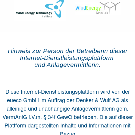
Hinweis zur Person der Betreiberin dieser
Internet-Dienst­leistungs­plattform
und Anlage­vermittlerin:
Diese Internet-Dienstleistungsplattform wird von der
eueco GmbH im Auftrag der Denker & Wulf AG als
alleinige und unabhängige Anlagevermittlerin gem.
VermAnlG i.V.m. § 34f GewO betrieben. Die auf dieser
Plattform dargestellten Inhalte und Informationen mit
Bezug