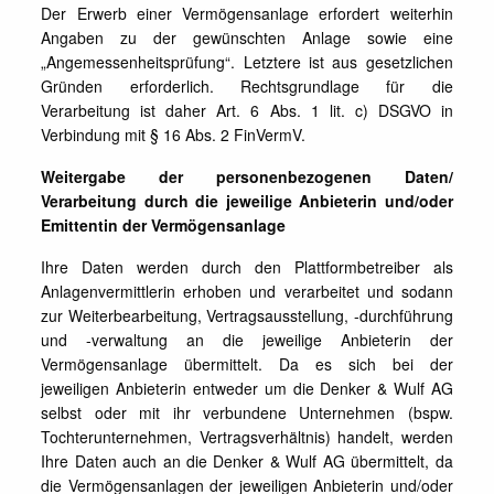
Der Erwerb einer Vermögensanlage erfordert weiterhin
Angaben zu der gewünschten Anlage sowie eine
„Angemessenheitsprüfung“. Letztere ist aus gesetzlichen
Gründen erforderlich. Rechtsgrundlage für die
Verarbeitung ist daher Art. 6 Abs. 1 lit. c) DSGVO in
Verbindung mit § 16 Abs. 2 FinVermV.
Weitergabe der personenbezogenen Daten/
Verarbeitung durch die jeweilige Anbieterin und/oder
Emittentin der Vermögensanlage
Ihre Daten werden durch den Plattformbetreiber als
Anlagenvermittlerin erhoben und verarbeitet und sodann
zur Weiterbearbeitung, Vertragsausstellung, -durchführung
und -verwaltung an die jeweilige Anbieterin der
Vermögensanlage übermittelt. Da es sich bei der
jeweiligen Anbieterin entweder um die Denker & Wulf AG
selbst oder mit ihr verbundene Unternehmen (bspw.
Tochterunternehmen, Vertragsverhältnis) handelt, werden
Ihre Daten auch an die Denker & Wulf AG übermittelt, da
die Vermögensanlagen der jeweiligen Anbieterin und/oder