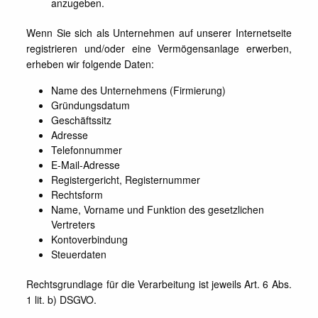
anzugeben.
Wenn Sie sich als Unternehmen auf unserer Internetseite
registrieren und/oder eine Vermögensanlage erwerben,
erheben wir folgende Daten:
Name des Unternehmens (Firmierung)
Gründungsdatum
Geschäftssitz
Adresse
Telefonnummer
E-Mail-Adresse
Registergericht, Registernummer
Rechtsform
Name, Vorname und Funktion des gesetzlichen
Vertreters
Kontoverbindung
Steuerdaten
Rechtsgrundlage für die Verarbeitung ist jeweils Art. 6 Abs.
1 lit. b) DSGVO.