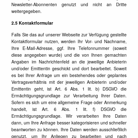
Newsletter-Abonnenten genutzt und nicht an Dritte
weitergegeben.
2.5 Kontaktformular
Falls Sie das auf unserer Webseite zur Verfügung gestellte
Kontaktformular nutzen, werden Ihr Vor- und Nachname,
Ihre E-Mail-Adresse, ggf. Ihre Telefonnummer (soweit
diese angegeben wurde) und die von Ihnen gemachten
Angaben im Nachrichtenfeld an die jeweilige Anbieterin
und/oder Emittentin geschickt und dort bearbeitet. Soweit
es bei Ihrer Anfrage um ein bestehendes oder geplantes
Vertragsverhältnis mit der jeweiligen Anbieterin und/oder
Emittentin geht, ist Art. 6 Abs. 1 lit. b) DSGVO die
Ermächtigungsgrundlage zur Verarbeitung Ihrer Daten.
Sofern es sich um eine allgemeine Frage oder Anmerkung
handelt, ist Art. 6 Abs. 1 lit. f) DSGVO die
Ermächtigungsgrundlage. Wir verarbeiten Ihre Daten
dann, um Ihre Anfrage besser kategorisieren und schneller
beantworten zu können. Ihre Daten werden ausschließlich
genutzt, um Ihr Anliegen zu bearbeiten und nach