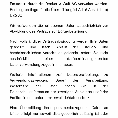
Emittentin durch die Denker & Wulf AG verwaltet werden.
Rechtsgrundlage für die Übermittlung ist Art. 6 Abs. 1 lit. b)
DSGVO.
Wir verwenden die erhobenen Daten ausschließlich zur
Abwicklung des Vertrags zur Bürgerbeteiligung.
Nach vollständiger Vertragsabwicklung werden Ihre Daten
gesperrt und nach Ablauf der steuer- und
handelsrechtlichen Vorschriften gelöscht, sofern Sie nicht
ausdrücklich einer darüberhinausgehenden
Datenverwendung zugestimmt haben.
Weitere Informationen zur Datenverarbeitung, zu
Verwendungszwecken, Dauer der Verarbeitung,
Weitergabe der Daten finden Sie in der
Datenschutzinformation der jeweiligen Anbieterin und/oder
Emittentin und unter denkerwulf.de/datenschutz.
Eine Übermittlung Ihrer personenbezogenen Daten an
Dritte erfolgt nur soweit dies gesetzlich zulässig ist oder