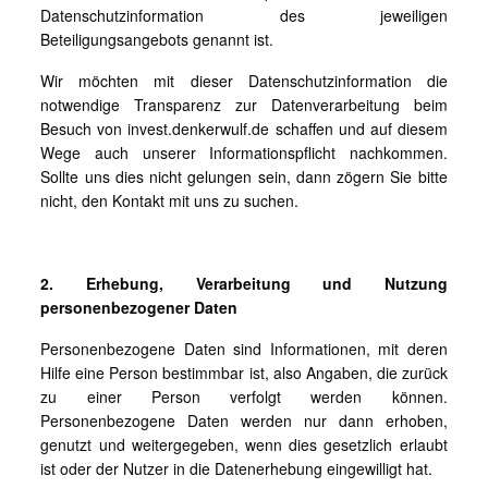
Datenschutzinformation des jeweiligen
Beteiligungsangebots genannt ist.
Wir möchten mit dieser Datenschutzinformation die
notwendige Transparenz zur Datenverarbeitung beim
Besuch von invest.denkerwulf.de schaffen und auf diesem
Wege auch unserer Informationspflicht nachkommen.
Sollte uns dies nicht gelungen sein, dann zögern Sie bitte
nicht, den Kontakt mit uns zu suchen.
2. Erhebung, Verarbeitung und Nutzung
personenbezogener Daten
Personenbezogene Daten sind Informationen, mit deren
Hilfe eine Person bestimmbar ist, also Angaben, die zurück
zu einer Person verfolgt werden können.
Personenbezogene Daten werden nur dann erhoben,
genutzt und weitergegeben, wenn dies gesetzlich erlaubt
ist oder der Nutzer in die Datenerhebung eingewilligt hat.