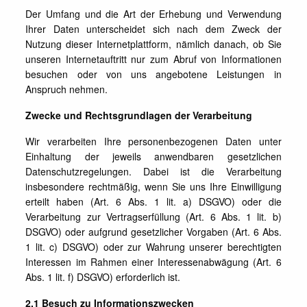
Der Umfang und die Art der Erhebung und Verwendung
Ihrer Daten unterscheidet sich nach dem Zweck der
Nutzung dieser Internetplattform, nämlich danach, ob Sie
unseren Internetauftritt nur zum Abruf von Informationen
besuchen oder von uns angebotene Leistungen in
Anspruch nehmen.
Zwecke und Rechtsgrundlagen der Verarbeitung
Wir verarbeiten Ihre personenbezogenen Daten unter
Einhaltung der jeweils anwendbaren gesetzlichen
Datenschutzregelungen. Dabei ist die Verarbeitung
insbesondere rechtmäßig, wenn Sie uns Ihre Einwilligung
erteilt haben (Art. 6 Abs. 1 lit. a) DSGVO) oder die
Verarbeitung zur Vertragserfüllung (Art. 6 Abs. 1 lit. b)
DSGVO) oder aufgrund gesetzlicher Vorgaben (Art. 6 Abs.
1 lit. c) DSGVO) oder zur Wahrung unserer berechtigten
Interessen im Rahmen einer Interessenabwägung (Art. 6
Abs. 1 lit. f) DSGVO) erforderlich ist.
2.1 Besuch zu Informationszwecken