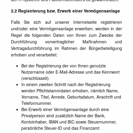
2.2 Registrierung bzw. Erwerb einer Vermögensanlage
Falls Sie sich auf unserer Internetseite registrieren
und/oder eine Vermögensanlage erwerben, werden in der
Regel die folgenden Daten von Ihnen zum Zwecke der
Durchführung vorvertraglicher Maßnahmen und
Vertragsdurchführung im Rahmen der Bürgerbeteiligung
erhoben und verarbeitet:
Bei der Registrierung der von Ihnen genutzte
Nutzername oder E-Mail-Adresse und das Kennwort
(verschlüsselt).
In einem zweiten Schritt nach der Registrierung
werden Pflichtstammdaten erhoben, nämlich Name,
Vorname, Titel, Anrede, Geburtsdatum, Anschrift und
Telefonnummer.
Bei Erwerb einer Vermögensanlage durch eine
Privatperson sind zusätzlich Name der Bank,
Kontoinhaber, IBAN und BIC sowie Steuernummer,
persönliche Steuer-ID und das Finanzamt