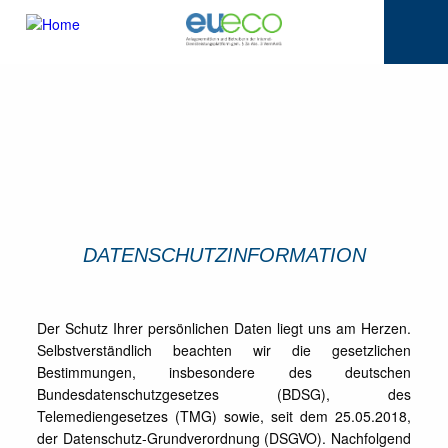
DATENSCHUTZINFORMATION
Der Schutz Ihrer persönlichen Daten liegt uns am Herzen.
Selbstverständlich beachten wir die gesetzlichen
Bestimmungen, insbesondere des deutschen
Bundesdatenschutzgesetzes (BDSG), des
Telemediengesetzes (TMG) sowie, seit dem 25.05.2018,
der Datenschutz-Grundverordnung (DSGVO). Nachfolgend