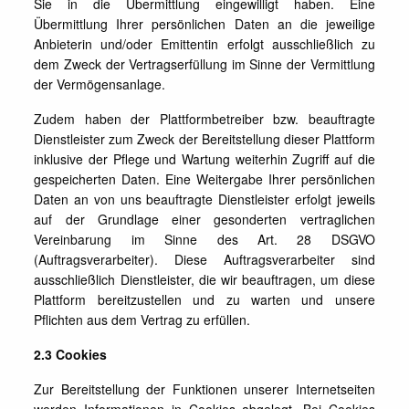
Sie in die Übermittlung eingewilligt haben. Eine
Übermittlung Ihrer persönlichen Daten an die jeweilige
Anbieterin und/oder Emittentin erfolgt ausschließlich zu
dem Zweck der Vertragserfüllung im Sinne der Vermittlung
der Vermögensanlage.
Zudem haben der Plattformbetreiber bzw. beauftragte
Dienstleister zum Zweck der Bereitstellung dieser Plattform
inklusive der Pflege und Wartung weiterhin Zugriff auf die
gespeicherten Daten. Eine Weitergabe Ihrer persönlichen
Daten an von uns beauftragte Dienstleister erfolgt jeweils
auf der Grundlage einer gesonderten vertraglichen
Vereinbarung im Sinne des Art. 28 DSGVO
(Auftragsverarbeiter). Diese Auftragsverarbeiter sind
ausschließlich Dienstleister, die wir beauftragen, um diese
Plattform bereitzustellen und zu warten und unsere
Pflichten aus dem Vertrag zu erfüllen.
2.3 Cookies
Zur Bereitstellung der Funktionen unserer Internetseiten