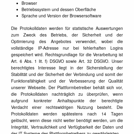
Browser
Betriebssystem und dessen Oberfläche
Sprache und Version der Browsersoftware
Die Protokolldaten werden für statistische Auswertungen
zum Zweck des Betriebs, der Sicherheit und der
Optimierung des Angebotes verwendet, wobei die
vollständige IP-Adresse nur bei fehlerhaften Logins
gespeichert wird. Rechtsgrundlage für die Verarbeitung ist
Art. 6 Abs. 1 lit. f) DSGVO sowie Art. 32 DSGVO. Unser
berechtigtes Interesse liegt in der Sicherstellung der
Stabilität und der Sicherheit der Verbindung und somit der
Funktionsfähigkeit und der Verbesserung der Qualität
unserer Webseite. Der Plattformbetreiber behält sich vor,
die Protokolldaten nachträglich zu überprüfen, wenn
aufgrund konkreter Anhaltspunkte der berechtigte
Verdacht einer rechtswidrigen Nutzung besteht. Die
Protokolldaten werden spätestens nach 14 Tagen
gelöscht, wenn diese nicht weiter benötigt werden, um die
Integrität, Vertraulichkeit und Verfügbarkeit der Daten und
der IT-Systeme des Plattformbetreibers zu gewährleisten.