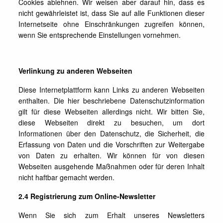
Cookies ablehnen. Wir weisen aber darauf hin, dass es
nicht gewährleistet ist, dass Sie auf alle Funktionen dieser
Internetseite ohne Einschränkungen zugreifen können,
wenn Sie entsprechende Einstellungen vornehmen.
Verlinkung zu anderen Webseiten
Diese Internetplattform kann Links zu anderen Webseiten
enthalten. Die hier beschriebene Datenschutzinformation
gilt für diese Webseiten allerdings nicht. Wir bitten Sie,
diese Webseiten direkt zu besuchen, um dort
Informationen über den Datenschutz, die Sicherheit, die
Erfassung von Daten und die Vorschriften zur Weitergabe
von Daten zu erhalten. Wir können für von diesen
Webseiten ausgehende Maßnahmen oder für deren Inhalt
nicht haftbar gemacht werden.
2.4 Registrierung zum Online-Newsletter
Wenn Sie sich zum Erhalt unseres Newsletters