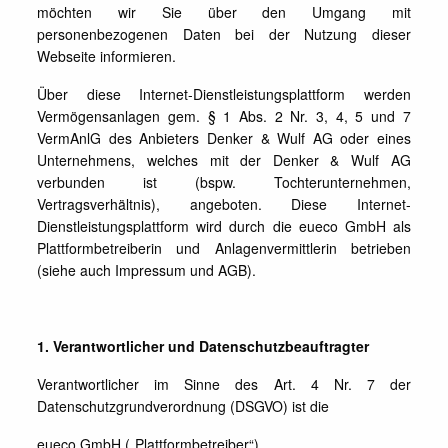
möchten wir Sie über den Umgang mit
personenbezogenen Daten bei der Nutzung dieser
Webseite informieren.
Über diese Internet-Dienstleistungsplattform werden
Vermögensanlagen gem. § 1 Abs. 2 Nr. 3, 4, 5 und 7
VermAnlG des Anbieters Denker & Wulf AG oder eines
Unternehmens, welches mit der Denker & Wulf AG
verbunden ist (bspw. Tochterunternehmen,
Vertragsverhältnis), angeboten. Diese Internet-
Dienstleistungsplattform wird durch die eueco GmbH als
Plattformbetreiberin und Anlagenvermittlerin betrieben
(siehe auch Impressum und AGB).
1. Verantwortlicher und Datenschutzbeauftragter
Verantwortlicher im Sinne des Art. 4 Nr. 7 der
Datenschutzgrundverordnung (DSGVO) ist die
eueco GmbH („Plattformbetreiber“)