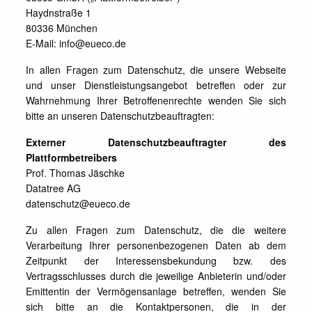
Haydnstraße 1
80336 München
E-Mail: info@eueco.de
In allen Fragen zum Datenschutz, die unsere Webseite
und unser Dienstleistungsangebot betreffen oder zur
Wahrnehmung Ihrer Betroffenenrechte wenden Sie sich
bitte an unseren Datenschutzbeauftragten:
Externer Datenschutzbeauftragter des
Plattformbetreibers
Prof. Thomas Jäschke
Datatree AG
datenschutz@eueco.de
Zu allen Fragen zum Datenschutz, die die weitere
Verarbeitung Ihrer personenbezogenen Daten ab dem
Zeitpunkt der Interessensbekundung bzw. des
Vertragsschlusses durch die jeweilige Anbieterin und/oder
Emittentin der Vermögensanlage betreffen, wenden Sie
sich bitte an die Kontaktpersonen, die in der