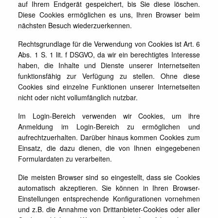
auf Ihrem Endgerät gespeichert, bis Sie diese löschen.
Diese Cookies ermöglichen es uns, Ihren Browser beim
nächsten Besuch wiederzuerkennen.
Rechtsgrundlage für die Verwendung von Cookies ist Art. 6
Abs. 1 S. 1 lit. f DSGVO, da wir ein berechtigtes Interesse
haben, die Inhalte und Dienste unserer Internetseiten
funktionsfähig zur Verfügung zu stellen. Ohne diese
Cookies sind einzelne Funktionen unserer Internetseiten
nicht oder nicht vollumfänglich nutzbar.
Im Login-Bereich verwenden wir Cookies, um ihre
Anmeldung im Login-Bereich zu ermöglichen und
aufrechtzuerhalten. Darüber hinaus kommen Cookies zum
Einsatz, die dazu dienen, die von Ihnen eingegebenen
Formulardaten zu verarbeiten.
Die meisten Browser sind so eingestellt, dass sie Cookies
automatisch akzeptieren. Sie können in Ihren Browser-
Einstellungen entsprechende Konfigurationen vornehmen
und z.B. die Annahme von Drittanbieter-Cookies oder aller