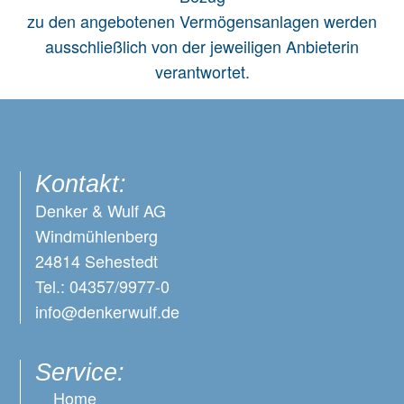
zu den angebotenen Vermögensanlagen werden
ausschließlich von der jeweiligen Anbieterin
verantwortet.
Kontakt:
Denker & Wulf AG
Windmühlenberg
24814 Sehestedt
Tel.: 04357/9977-0
info@denkerwulf.de
Service:
Home