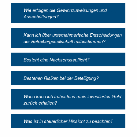
Wie erfolgen die Gewinnzuweisungen und
Ausschüttungen?
Kann ich über unternehmerische Entscheidungen
der Betreibergesellschaft mitbestimmen?
Besteht eine Nachschusspflicht?
Bestehen Risiken bei der Beteiligung?
Wann kann ich frühestens mein investiertes Geld
zurück erhalten?
Was ist in steuerlicher Hinsicht zu beachten?