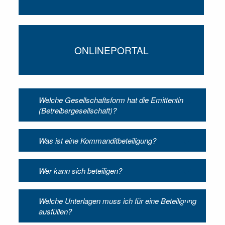
ONLINEPORTAL
Welche Gesellschaftsform hat die Emittentin
(Betreibergesellschaft)?
Was ist eine Kommanditbeteiligung?
Wer kann sich beteiligen?
Welche Unterlagen muss ich für eine Beteiligung
ausfüllen?