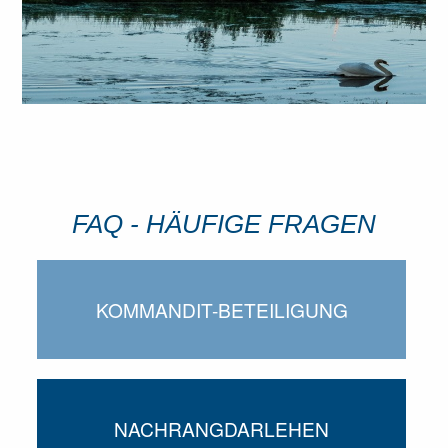
FAQ - HÄUFIGE FRAGEN
KOMMANDIT-BETEILIGUNG
NACHRANGDARLEHEN