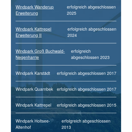
Windpark Wanderup
erfolgreich abgeschlossen
Erweiterung
2025
Windpark Kattrepel
erfolgreich abgeschlossen
Erweiterung II
2024
Windpark Groß Buchwald-
erfolgreich
Negenharrie
abgeschlossen 2023
Windpark Karstädt
erfolgreich abgeschlossen 2017
Windpark Quarnbek
erfolgreich abgeschlossen 2017
Windpark Kattrepel
erfolgreich abgeschlossen 2015
Windpark Holtsee-
erfolgreich abgeschlossen
Altenhof
2013