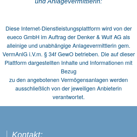
und Anlage­vermittlerin:
Diese Internet-Dienstleistungsplattform wird von der
eueco GmbH im Auftrag der Denker & Wulf AG als
alleinige und unabhängige Anlagevermittlerin gem.
VermAnlG i.V.m. § 34f GewO betrieben. Die auf dieser
Plattform dargestellten Inhalte und Informationen mit
Bezug
zu den angebotenen Vermögensanlagen werden
ausschließlich von der jeweiligen Anbieterin
verantwortet.
Kontakt: