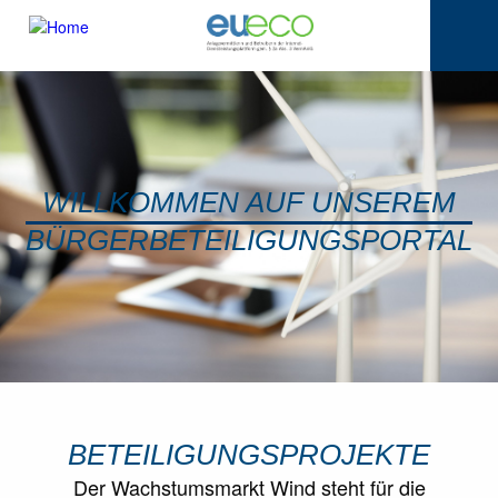
WILLKOMMEN AUF UNSEREM
BÜRGERBETEILIGUNGSPORTAL
BETEILIGUNGSPROJEKTE
Der Wachstumsmarkt Wind steht für die