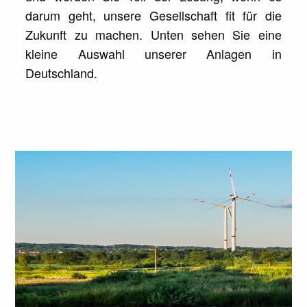
darum geht, unsere Gesellschaft fit für die
Zukunft zu machen. Unten sehen Sie eine
kleine Auswahl unserer Anlagen in
Deutschland.