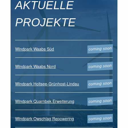
AKTUELLE
PROJEKTE
Windpark Waabs Süd
coming soon
Windpark Waabs Nord
coming soon
Windpark Holtsee-Grünhost-Lindau
coming soon
Windpark Quarnbek Erweiterung
coming soon
Windpark Owschlag Repowering
coming soon