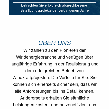
Betrachten Sie erfolgreich abgeschlossene
Beteiligungsprojekte der vergangenen Jahre
ÜBER UNS
Wir zählen zu den Pionieren der
Windenergiebranche und verfügen über
langjährige Erfahrung in der Realisierung und
dem erfolgreichen Betrieb von
Windkraftprojekten. Die Vorteile für Sie: Sie
können sich einerseits sicher sein, dass wir
alle Anforderungen bis ins Detail kennen.
Andererseits erhalten Sie sämtliche
Leistungen kosten- und nutzeneffizient aus