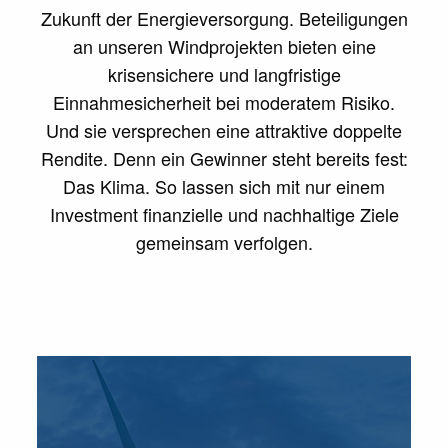
Zukunft der Energieversorgung. Beteiligungen
an unseren Windprojekten bieten eine
krisensichere und langfristige
Einnahmesicherheit bei moderatem Risiko.
Und sie versprechen eine attraktive doppelte
Rendite. Denn ein Gewinner steht bereits fest:
Das Klima. So lassen sich mit nur einem
Investment finanzielle und nachhaltige Ziele
gemeinsam verfolgen.