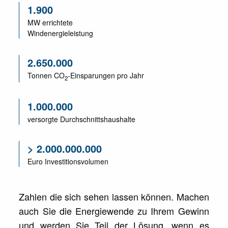
1.900
MW errichtete
Windenergieleistung
2.650.000
Tonnen CO
-Einsparungen pro Jahr
2
1.000.000
versorgte Durchschnittshaushalte
> 2.000.000.000
Euro Investitionsvolumen
Zahlen die sich sehen lassen können. Machen
auch Sie die Energiewende zu Ihrem Gewinn
und werden Sie Teil der Lösung, wenn es