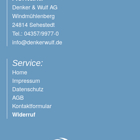
Denker & Wulf AG
Windmühlenberg
24814 Sehestedt
Tel.: 04357/9977-0
info@denkerwulf.de
Service:
Home
Impressum
Datenschutz
AGB
Kontaktformular
Widerruf