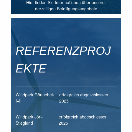
Hier finden Sie Informationen über unsere
derzeitigen Beteiligungsangebote
REFERENZPROJ
EKTE
Windpark Gönnebek
erfolgreich abgeschlossen
I+II
2025
Windpark Jörl-
erfolgreich abgeschlossen
Stieglund
2025