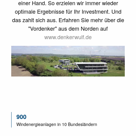
einer Hand. So erzielen wir immer wieder
optimale Ergebnisse für Ihr Investment. Und
das zahlt sich aus. Erfahren Sie mehr über die
"Vordenker" aus dem Norden auf
www.denkerwulf.de
900
Windenergie­anlagen in 10 Bundesländern