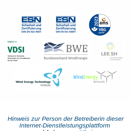
Hinweis zur Person der Betreiberin dieser
Internet-Dienst­leistungs­plattform