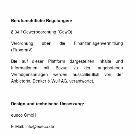
Berufsrechtliche Regelungen:
§ 34 f Gewerbeordnung (GewO)
Verordnung über die Finanzanlagenvermittlung
(FinVermV)
Die auf dieser Plattform dargestellten Inhalte und
Informationen mit Bezug zu den angebotenen
Vermögensanlagen werden ausschließlich von der
Anbieterin, Denker & Wulf AG, verantwortet.
Design und technische Umsetzung:
eueco GmbH
E-Mail: info@eueco.de