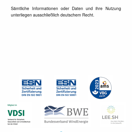
Sämtliche Informationen oder Daten und ihre Nutzung
unterliegen ausschließlich deutschem Recht.