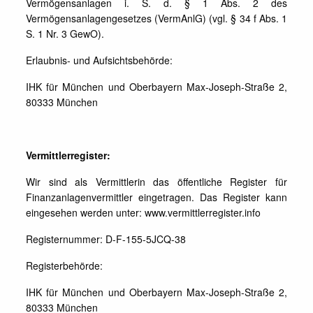
Vermögensanlagen i. S. d. § 1 Abs. 2 des
Vermögensanlagengesetzes (VermAnlG) (vgl. § 34 f Abs. 1
S. 1 Nr. 3 GewO).
Erlaubnis- und Aufsichtsbehörde:
IHK für München und Oberbayern Max-Joseph-Straße 2,
80333 München
Vermittlerregister:
Wir sind als Vermittlerin das öffentliche Register für
Finanzanlagenvermittler eingetragen. Das Register kann
eingesehen werden unter: www.vermittlerregister.info
Registernummer: D-F-155-5JCQ-38
Registerbehörde:
IHK für München und Oberbayern Max-Joseph-Straße 2,
80333 München