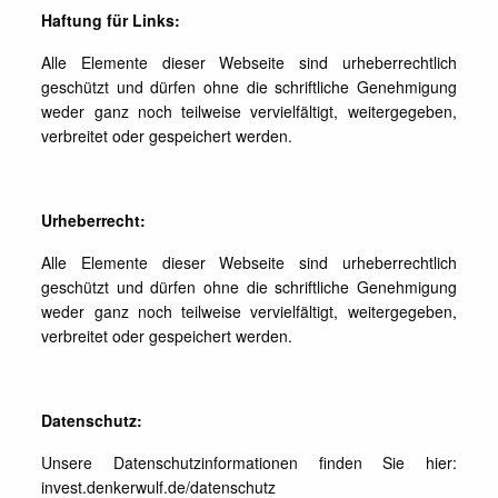
Haftung für Links:
Alle Elemente dieser Webseite sind urheberrechtlich
geschützt und dürfen ohne die schriftliche Genehmigung
weder ganz noch teilweise vervielfältigt, weitergegeben,
verbreitet oder gespeichert werden.
Urheberrecht:
Alle Elemente dieser Webseite sind urheberrechtlich
geschützt und dürfen ohne die schriftliche Genehmigung
weder ganz noch teilweise vervielfältigt, weitergegeben,
verbreitet oder gespeichert werden.
Datenschutz:
Unsere Datenschutzinformationen finden Sie hier:
invest.denkerwulf.de/datenschutz