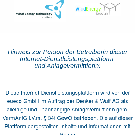
Hinweis zur Person der Betreiberin dieser
Internet-Dienst­leistungs­plattform
und Anlage­vermittlerin:
Diese Internet-Dienstleistungsplattform wird von der
eueco GmbH im Auftrag der Denker & Wulf AG als
alleinige und unabhängige Anlagevermittlerin gem.
VermAnlG i.V.m. § 34f GewO betrieben. Die auf dieser
Plattform dargestellten Inhalte und Informationen mit
Bezug