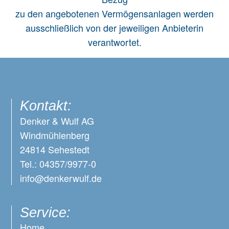
zu den angebotenen Vermögensanlagen werden
ausschließlich von der jeweiligen Anbieterin
verantwortet.
Kontakt:
Denker & Wulf AG
Windmühlenberg
24814 Sehestedt
Tel.: 04357/9977-0
info@denkerwulf.de
Service:
Home