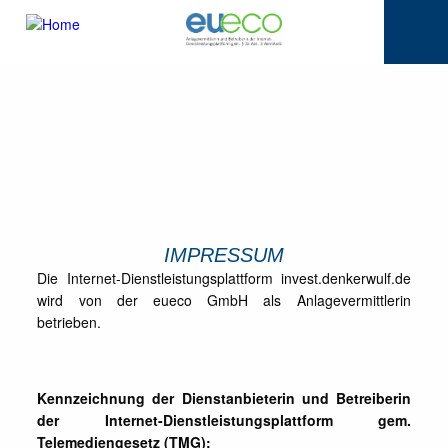
IMPRESSUM
Die Internet-Dienstleistungsplattform invest.denkerwulf.de
wird von der eueco GmbH als Anlagevermittlerin
betrieben.
Kennzeichnung der Dienstanbieterin und Betreiberin
der Internet-Dienstleistungsplattform gem.
Telemediengesetz (TMG):