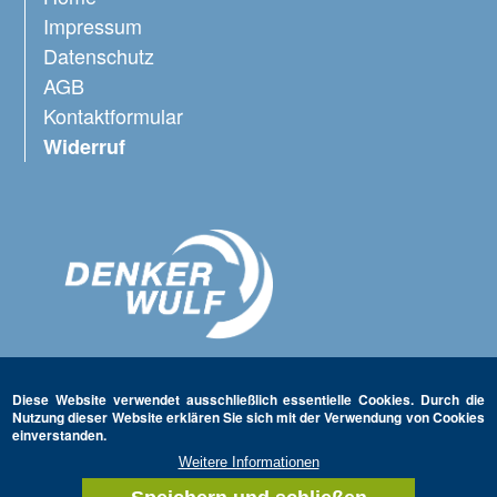
Impressum
Datenschutz
AGB
Kontaktformular
Widerruf
Diese Website verwendet ausschließlich essentielle Cookies. Durch die
Nutzung dieser Website erklären Sie sich mit der Verwendung von Cookies
einverstanden.
Weitere Informationen