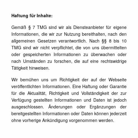
Haftung für Inhalte:
Gemäß § 7 TMG sind wir als Diensteanbieter für eigene
Informationen, die wir zur Nutzung bereithalten, nach den
allgemeinen Gesetzen verantwortlich. Nach §§ 8 bis 10
TMG sind wir nicht verpflichtet, die von uns übermittelten
oder gespeicherten Informationen zu überwachen oder
nach Umständen zu forschen, die auf eine rechtswidrige
Tätigkeit hinweisen.
Wir bemühen uns um Richtigkeit der auf der Webseite
veröffentlichten Informationen. Eine Haftung oder Garantie
für die Aktualität, Richtigkeit und Vollständigkeit der zur
Verfügung gestellten Informationen und Daten ist jedoch
ausgeschlossen. Änderungen oder Ergänzungen der
bereitgestellten Informationen oder Daten können jederzeit
ohne vorherige Ankündigung vorgenommen werden.